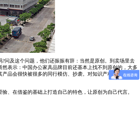
吗?问及这个问题，他们还振振有辞：当然是原创。到卖场里去
断然表示：中国办公家具品牌目前还基本上找不到原创的，大多
其产品会很快被很多的同行模仿、抄袭。对知识产权的轻视已经
经验、在借鉴的基础上打造自己的特色，让原创为自己代言。