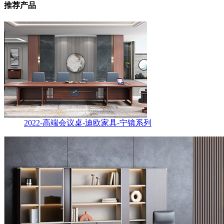
推荐产品
2022-高端会议桌-迪欧家具-宁镜系列