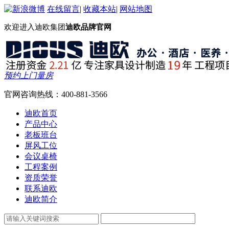
在线留言
|
收藏本站
|
网站地图
欢迎进入迪欧集团
迪欧品牌官网
预约上门量房
官网咨询热线：
400-881-3566
迪欧首页
产品中心
老板班台
屏风工位
会议桌椅
工程案例
资质荣誉
联系迪欧
迪欧简介