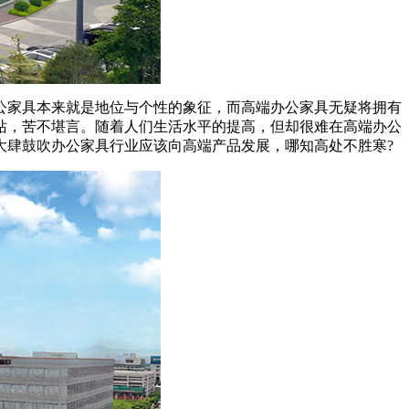
公家具本来就是地位与个性的象征，而高端办公家具无疑将拥有
站，苦不堪言。随着人们生活水平的提高，但却很难在高端办公
大肆鼓吹办公家具行业应该向高端产品发展，哪知高处不胜寒?