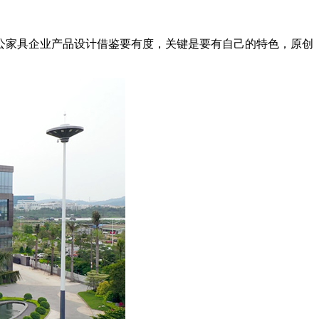
公家具企业产品设计借鉴要有度，关键是要有自己的特色，原创