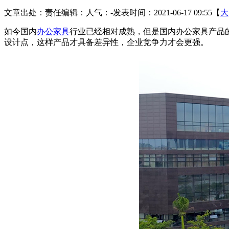
文章出处：
责任编辑：
人气：
-
发表时间：2021-06-17 09:55【
大
如今国内
办公家具
行业已经相对成熟，但是国内办公家具产品
设计点，这样产品才具备差异性，企业竞争力才会更强。