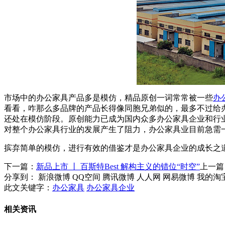
市场中的办公家具产品多是模仿，精品原创一词常常被一些
办
看看，咋那么多品牌的产品长得像同胞兄弟似的，最多不过给
还处在模仿阶段。原创能力已成为国内众多办公家具企业和行
对整个办公家具行业的发展产生了阻力，办公家具业目前急需
摈弃简单的模仿，进行有效的借鉴才是办公家具企业的成长之
下一篇：
新品上市 丨 百斯特Best 解构主义的错位“时空”
上一篇
分享到：
新浪微博
QQ空间
腾讯微博
人人网
网易微博
我的淘
此文关键字：
办公家具
办公家具企业
相关资讯